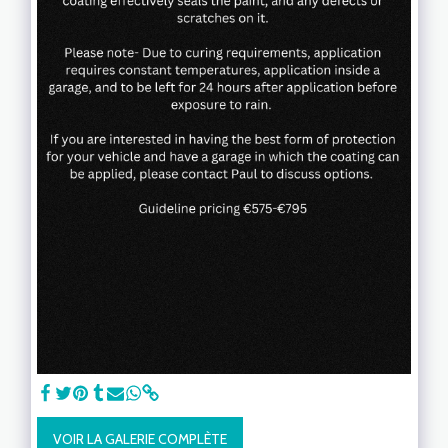
VOIR LA GALERIE COMPLÈTE